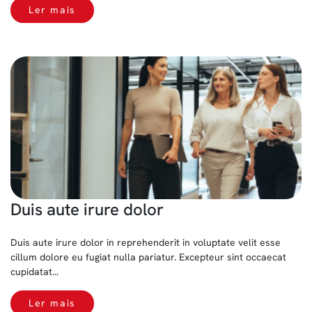
Ler mais
Duis aute irure dolor
Duis aute irure dolor in reprehenderit in voluptate velit esse
cillum dolore eu fugiat nulla pariatur. Excepteur sint occaecat
cupidatat...
Ler mais