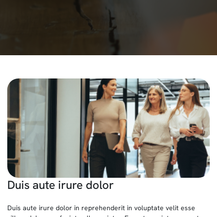
Duis aute irure dolor
Duis aute irure dolor in reprehenderit in voluptate velit esse