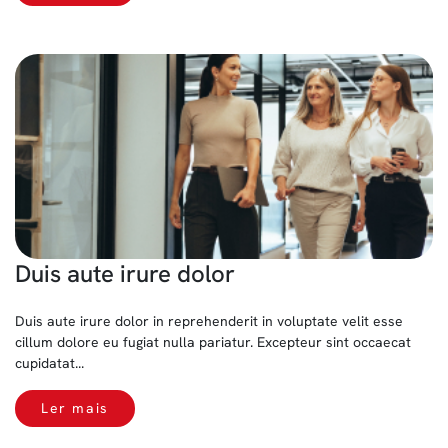
Duis aute irure dolor
Duis aute irure dolor in reprehenderit in voluptate velit esse
cillum dolore eu fugiat nulla pariatur. Excepteur sint occaecat
cupidatat...
Ler mais