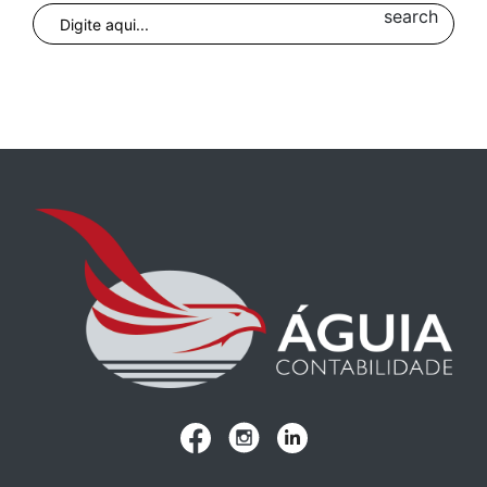
search