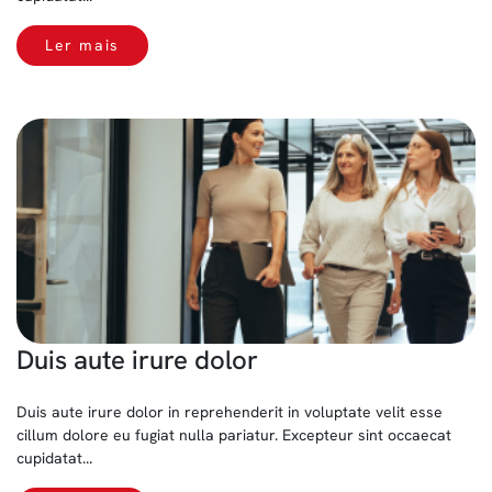
Ler mais
Duis aute irure dolor
Duis aute irure dolor in reprehenderit in voluptate velit esse
cillum dolore eu fugiat nulla pariatur. Excepteur sint occaecat
cupidatat...