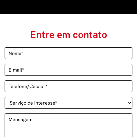
Entre em contato